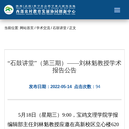
当前位置:
网站首页
/
学术交流
/
石鼓讲堂
/ 正文
“石鼓讲堂”（第三期）——刘林魁教授学术
报告公告
发布日期：2022-05-14 点击次数：
94
5月18日（星期三）9:00，宝鸡文理学院学报
编辑部主任刘林魁教授应邀在高新校区立心楼620