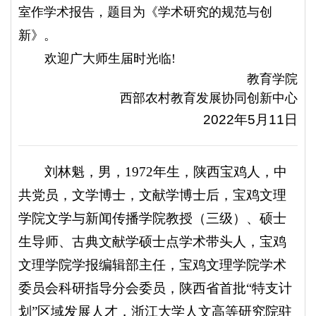
室作学术报告，题目为《学术研究的规范与创
新》。
欢迎广大师生届时光临!
教育学院
西部农村教育发展协同创新中心
2022年5月11日
刘林魁，男，1972年生，陕西宝鸡人，中
共党员，文学博士，文献学博士后，宝鸡文理
学院文学与新闻传播学院教授（三级）、硕士
生导师、古典文献学硕士点学术带头人，宝鸡
文理学院学报编辑部主任，宝鸡文理学院学术
委员会科研指导分会委员，陕西省首批“特支计
划”区域发展人才，浙江大学人文高等研究院驻