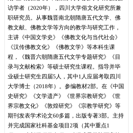
访学者（2020年），四川大学俗文化研究所兼
职研究员。从事魏晋南北朝隋唐五代文学、佛
教文献、佛教文学等方向的教学与研究工作，
主讲《中国文学史》《佛教文化与当代社会》
《汉传佛教文化》《佛教文学》等本科生课
程，《魏晋六朝隋唐五代文学专题研究》《目
录与文献检索》等硕士研究生课程。指导并毕
业硕士研究生四届5人，其中1人应届考取四川
大学博士（2018年）。参编教材2部。在《中国
史研究》《文学遗产》《世界宗教研究》《世
界宗教文化》《敦煌研究》《宗教学研究》等
期刊发表学术论文60多篇，出版专著3部。主持
并完成国家社科基金项目2项（其中重点1