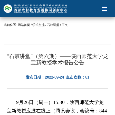
当前位置:
网站首页
/
学术交流
/
石鼓讲堂
/ 正文
"石鼓讲堂"（第六期）——陕西师范大学龙
宝新教授学术报告公告
发布日期：2022-09-24 点击次数：
81
9月26日（周一）15:30，陕西师范大学龙
宝新教授应邀在线上（腾讯会议，会议号：844