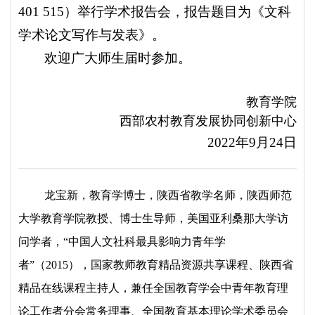
401 515）举行学术报告会，报告题目为《文科
学术论文写作与发表》。
欢迎广大师生届时参加。
教育学院
西部农村教育发展协同创新中心
2022年9月24日
龙宝新，教育学博士，陕西省教学名师，陕西师范
大学教育学院教授、博士生导师，美国亚利桑那大学访
问学者，“中国人文社科最具影响力青年学
者”（2015），国家教师教育精品资源共享课程、陕西省
精品在线课程主持人，兼任全国教育学会中青年教育理
论工作者分会常务理事、全国教育基本理论学术委员会