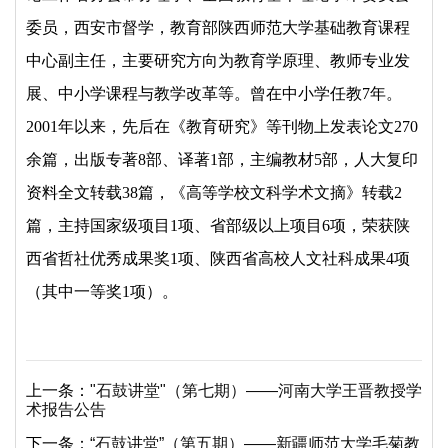
委员，西安市督学，教育部陕西师范大学基础教育课程
中心副主任，主要研究方向为教育学原理、教师专业发
展、中小学课程与教学改革等。曾在中小学任教7年。
2001年以来，先后在《教育研究》等刊物上发表论文270
余篇，出版专著8部、译著1部，主编教材5部，人大复印
资料全文转载38篇，《高等学校文科学术文摘》转载2
篇，主持国家级项目1项、省部级以上项目6项，荣获陕
西省哲社优秀成果奖1项、陕西省高校人文社科成果4项
（其中一等奖1项）。
上一条：
"石鼓讲堂"（第七期）——河南大学王晋教授学
术报告公告
下一条：
“石鼓讲堂”（第五期）——新疆师范大学毛菊教