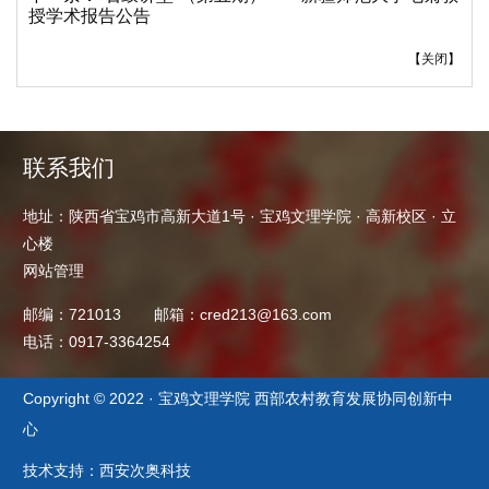
授学术报告公告
【
关闭
】
联系我们
地址：陕西省宝鸡市高新大道1号 · 宝鸡文理学院 · 高新校区 · 立
心楼
网站管理
邮编：721013
邮箱：cred213@163.com
电话：0917-3364254
Copyright © 2022 · 宝鸡文理学院 西部农村教育发展协同创新中
心
技术支持：西安次奥科技