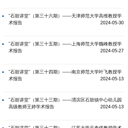
"石鼓讲堂"（第三十六期）——天津师范大学高维教授学
术报告
2024-05-30
"石鼓讲堂"（第三十五期）——上海师范大学魏峰教授学
术报告
2024-05-27
"石鼓讲堂"（第三十四期）——南京师范大学叶飞教授学
术报告
2024-05-13
"石鼓讲堂"（第三十三期）——渭滨区石鼓镇中心幼儿园
高级教师王婷学术报告
2024-05-13
"石鼓讲堂"（第三十二期）——江苏大学吕寿伟教授学术