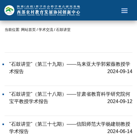
当前位置:
网站首页
/
学术交流
/
石鼓讲堂
"石鼓讲堂"（第三十九期）——马来亚大学郭紫薇教授学
术报告
2024-09-14
"石鼓讲堂"（第三十八期）——甘肃省教育科学研究院何
宝平教授学术报告
2024-09-12
"石鼓讲堂"（第三十七期）——信阳师范大学杨建朝教授
学术报告
2024-06-14